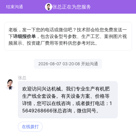
张总正在为您服务
结束沟通
老板，发一下您的电话或微信吧？技术部会给您免费发送一
下
详细报价单
，包含设备型号参数、生产工艺、案例图片视
频展示、投资建厂费用等资料供您参考对比。
2026-08-07 03:20:08 开始沟通
张总
欢迎访问兴达机械。我们专业生产有机肥
生产线全套设备。有关设备方案、价格等
详情，您可以在线咨询，或者拨打电话：1
5649268666张总咨询，微信同号。
在线拨打