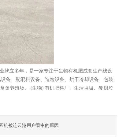
业屹立多年，是一家专注于生物有机肥成套生产线设
选设备、配混料设备、造粒设备、烘干冷却设备、包装
家畜禽养殖场、 (生物) 有机肥料厂、生活垃圾、餐厨垃
圆机被连云港用户看中的原因