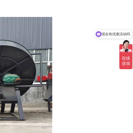
现在有优惠活动吗