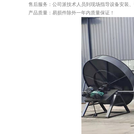
售后服务：公司派技术人员到现场指导设备安装、
产品质量：易损件除外一年内质量保证！