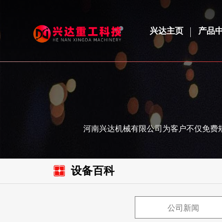
兴达主页
产品
河南兴达机械有限公司为客户不仅免费
设备百科
公司新闻