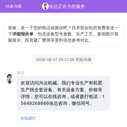
张总正在为您服务
结束沟通
老板，发一下您的电话或微信吧？技术部会给您免费发送一
下
详细报价单
，包含设备型号参数、生产工艺、案例图片视
频展示、投资建厂费用等资料供您参考对比。
2026-08-07 05:31:59 开始沟通
张总
欢迎访问兴达机械。我们专业生产有机肥
生产线全套设备。有关设备方案、价格等
详情，您可以在线咨询，或者拨打电话：1
5649268666张总咨询，微信同号。
在线拨打