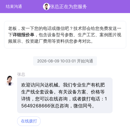
张总正在为您服务
结束沟通
老板，发一下您的电话或微信吧？技术部会给您免费发送一
下
详细报价单
，包含设备型号参数、生产工艺、案例图片视
频展示、投资建厂费用等资料供您参考对比。
2026-08-09 10:03:01 开始沟通
张总
欢迎访问兴达机械。我们专业生产有机肥
生产线全套设备。有关设备方案、价格等
详情，您可以在线咨询，或者拨打电话：1
5649268666张总咨询，微信同号。
在线拨打