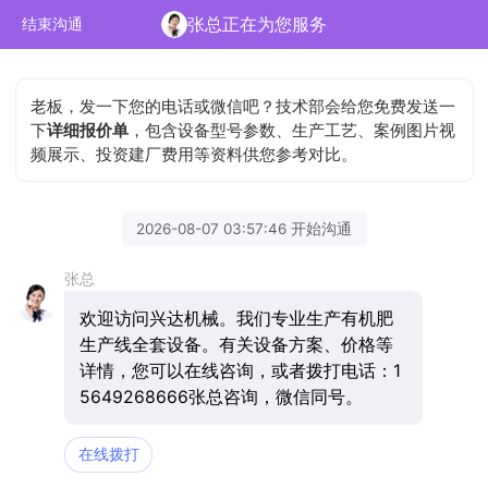
张总正在为您服务
结束沟通
老板，发一下您的电话或微信吧？技术部会给您免费发送一
下
详细报价单
，包含设备型号参数、生产工艺、案例图片视
频展示、投资建厂费用等资料供您参考对比。
2026-08-07 03:57:46 开始沟通
张总
欢迎访问兴达机械。我们专业生产有机肥
生产线全套设备。有关设备方案、价格等
详情，您可以在线咨询，或者拨打电话：1
5649268666张总咨询，微信同号。
在线拨打