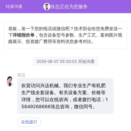
张总正在为您服务
结束沟通
老板，发一下您的电话或微信吧？技术部会给您免费发送一
下
详细报价单
，包含设备型号参数、生产工艺、案例图片视
频展示、投资建厂费用等资料供您参考对比。
2026-08-07 05:30:53 开始沟通
张总
欢迎访问兴达机械。我们专业生产有机肥
生产线全套设备。有关设备方案、价格等
详情，您可以在线咨询，或者拨打电话：1
5649268666张总咨询，微信同号。
在线拨打