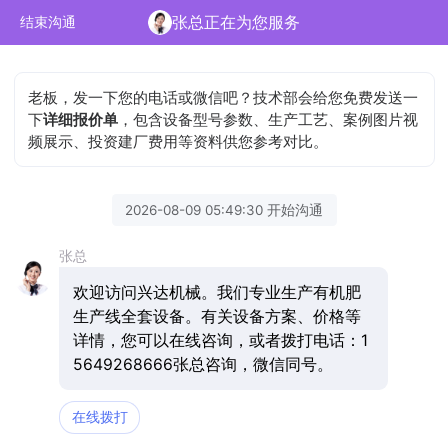
张总正在为您服务
结束沟通
老板，发一下您的电话或微信吧？技术部会给您免费发送一
下
详细报价单
，包含设备型号参数、生产工艺、案例图片视
频展示、投资建厂费用等资料供您参考对比。
2026-08-09 05:49:30 开始沟通
张总
欢迎访问兴达机械。我们专业生产有机肥
生产线全套设备。有关设备方案、价格等
详情，您可以在线咨询，或者拨打电话：1
5649268666张总咨询，微信同号。
在线拨打